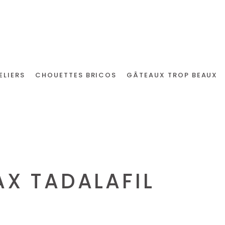
ELIERS
CHOUETTES BRICOS
GÂTEAUX TROP BEAUX
AX TADALAFIL