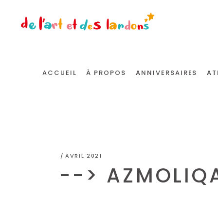
ACCUEIL
À PROPOS
ANNIVERSAIRES
AT
AVRIL 2021
--> AZMOLIQ