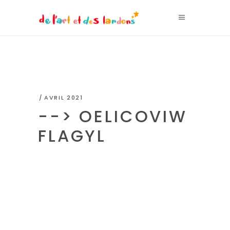
AVRIL 2021
--> OELICOVIW
FLAGYL